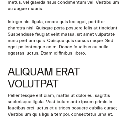
metus, vel gravida risus condimentum vel. Vestibulum
eu augue mauris.
Integer nisl ligula, ornare quis leo eget, porttitor
pharetra nisl. Quisque porta posuere felis at tincidunt.
Suspendisse feugiat velit massa, sit amet vulputate
nunc pretium quis. Quisque quis cursus neque. Sed
eget pellentesque enim. Donec faucibus eu nulla
egestas luctus. Etiam id finibus libero.
ALIQUAM ERAT
VOLUTPAT
Pellentesque elit diam, mattis ut dolor eu, sagittis
scelerisque ligula. Vestibulum ante ipsum primis in
faucibus orci luctus et ultrices posuere cubilia curae;
Vestibulum quis ligula tempor, consectetur urna et,