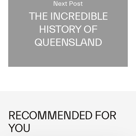
Next Post
THE INCREDIBLE
HISTORY OF
QUEENSLAND
RECOMMENDED FOR
YOU