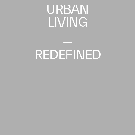
URBAN
LIVING
—
REDEFINED